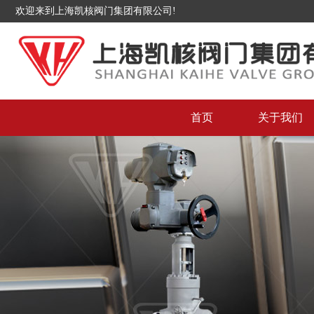
欢迎来到上海凯核阀门集团有限公司!
首页
关于我们