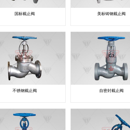
国标截止阀
美标铸钢截止阀
不锈钢截止阀
自密封截止阀