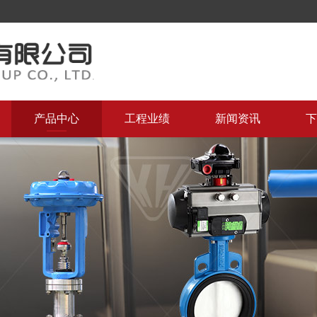
产品中心
工程业绩
新闻资讯
下