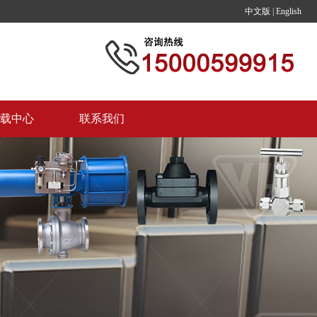
中文版
|
English
载中心
联系我们