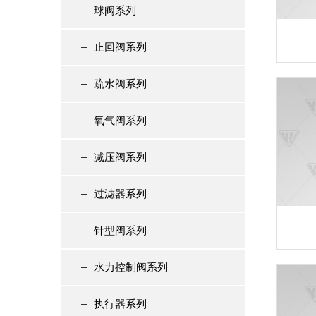
球阀系列
止回阀系列
疏水阀系列
氧气阀系列
减压阀系列
过滤器系列
针型阀系列
水力控制阀系列
执行器系列