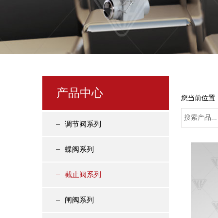
产品中心
您当前位置
调节阀系列
蝶阀系列
截止阀系列
闸阀系列