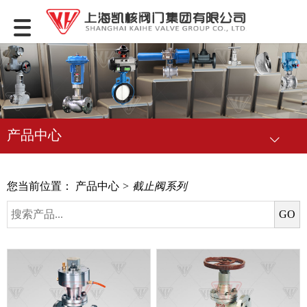
产品中心
您当前位置：
产品中心
> 截止阀系列