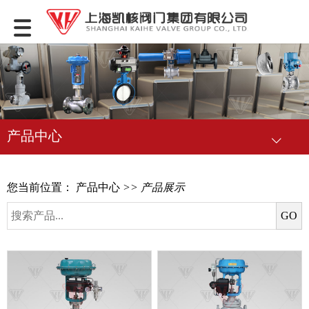
产品中心
您当前位置：
产品中心
>> 产品展示