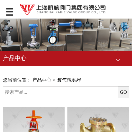
产品中心
您当前位置：
产品中心
> 氧气阀系列