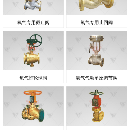
氧气专用截止阀
氧气专用止回阀
氧气蜗轮球阀
氧气气动单座调节阀