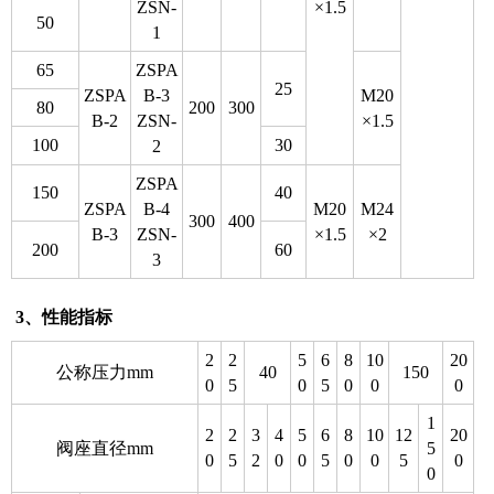
ZSN-
×1.5
50
1
65
ZSPA
25
ZSPA
B-3
M20
80
200
300
B-2
ZSN-
×1.5
100
30
2
ZSPA
150
40
ZSPA
B-4
M20
M24
300
400
B-3
ZSN-
×1.5
×2
200
60
3
3、性能指标
2
2
5
6
8
10
20
公称压力mm
40
150
0
5
0
5
0
0
0
1
2
2
3
4
5
6
8
10
12
20
阀座直径mm
5
0
5
2
0
0
5
0
0
5
0
0