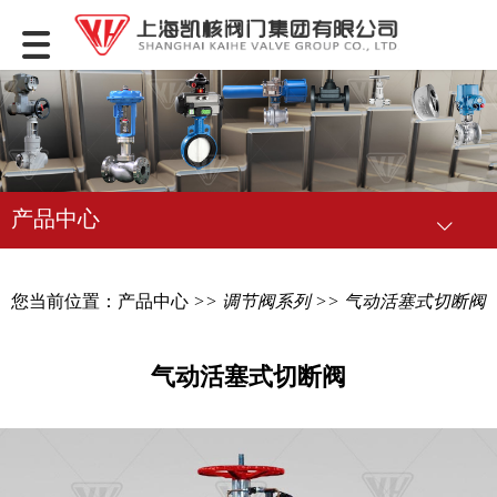
产品中心
您当前位置：
产品中心
>>
调节阀系列
>> 气动活塞式切断阀
气动活塞式切断阀