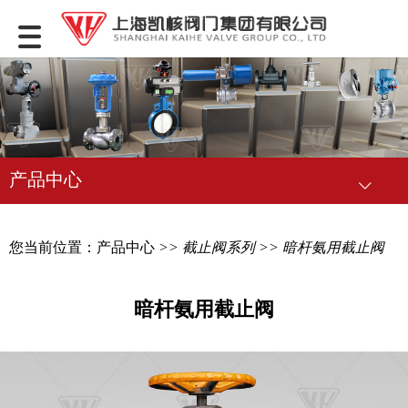
产品中心
您当前位置：
产品中心
>>
截止阀系列
>> 暗杆氨用截止阀
暗杆氨用截止阀