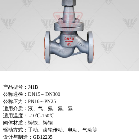
产品型号：J41B
公称通径：DN15～DN300
公称压力：PN16～PN25
适用介质：液、气、氨、氮、氢
适用温度： -10℃-150℃
阀体材质：铸铁、铸钢
驱动方式：手动、齿轮传动、电动、气动等
设计与制造：GB12235