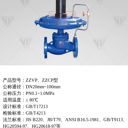
产品型号：ZZVP、ZZCP型
公称通径：DN20mm~100mm
公称压力：PN0.1~1.0MPa
适用温度：≤ 80℃
设计标准：GB/T17213
检验标准：GB/T4213
法兰标准：JIS B220、JB/T79、ANSI B16.5-1981、GB/T9113、
HG20594-97、HG20618-97等