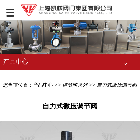
产品中心
您当前位置：
产品中心
>>
调节阀系列
>> 自力式微压调节阀
自力式微压调节阀