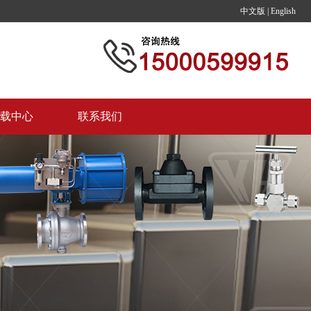
中文版
|
English
载中心
联系我们