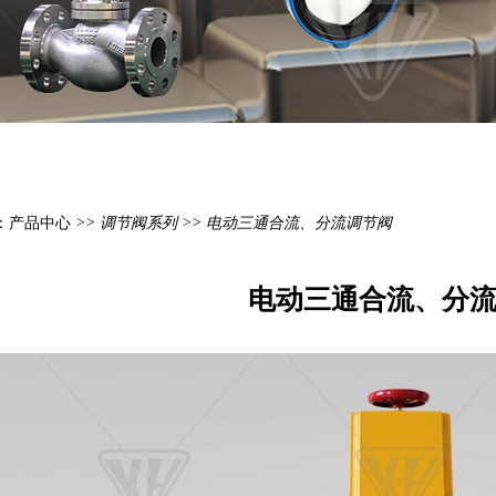
：
产品中心
>>
调节阀系列
>> 电动三通合流、分流调节阀
电动三通合流、分