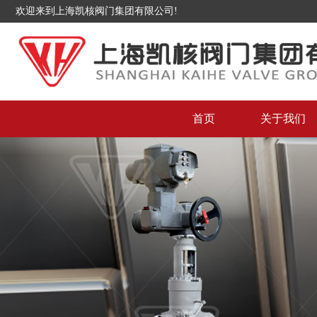
欢迎来到上海凯核阀门集团有限公司!
首页
关于我们