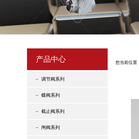
产品中心
您当前位置
调节阀系列
蝶阀系列
截止阀系列
闸阀系列