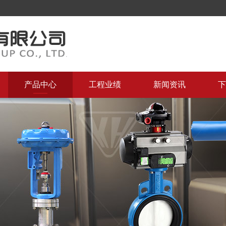
产品中心
工程业绩
新闻资讯
下