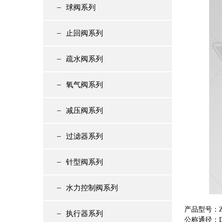
球阀系列
止回阀系列
疏水阀系列
氧气阀系列
减压阀系列
过滤器系列
针型阀系列
水力控制阀系列
产品型号：Z
执行器系列
公称通径：DN