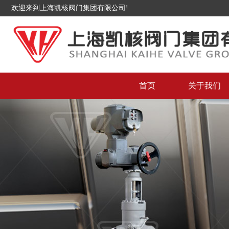
欢迎来到上海凯核阀门集团有限公司!
首页
关于我们