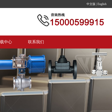
中文版
|
English
载中心
联系我们