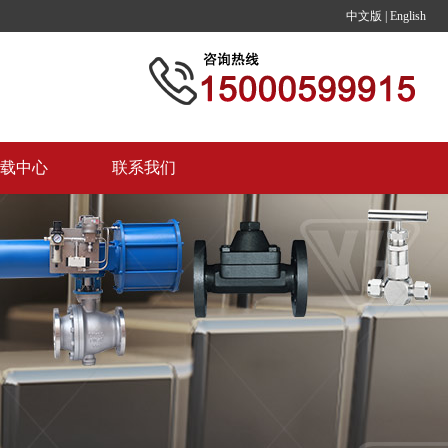
中文版
|
English
载中心
联系我们