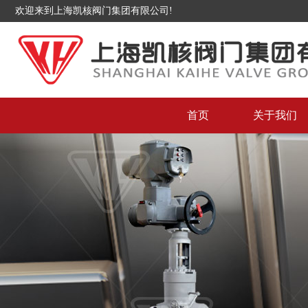
欢迎来到上海凯核阀门集团有限公司!
首页
关于我们