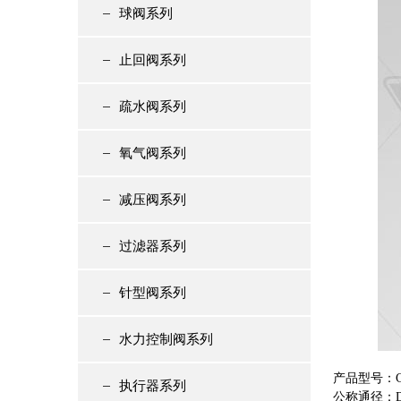
球阀系列
止回阀系列
疏水阀系列
氧气阀系列
减压阀系列
过滤器系列
针型阀系列
水力控制阀系列
产品型号：C
执行器系列
公称通径：DN