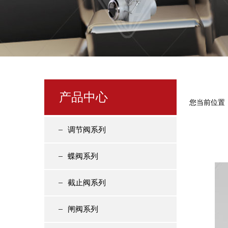
产品中心
您当前位置
调节阀系列
蝶阀系列
截止阀系列
闸阀系列