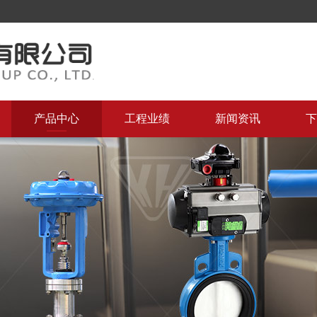
产品中心
工程业绩
新闻资讯
下