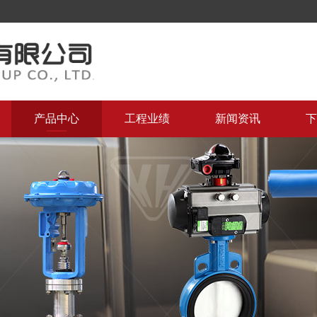
产品中心
工程业绩
新闻资讯
下