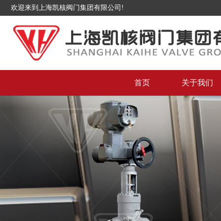
欢迎来到上海凯核阀门集团有限公司!
首页
关于我们