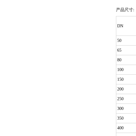
产品尺寸
DN
50
65
80
100
150
200
250
300
350
400