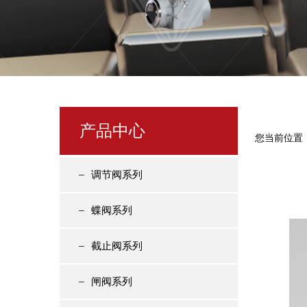
产品中心
您当前位置
调节阀系列
蝶阀系列
截止阀系列
闸阀系列