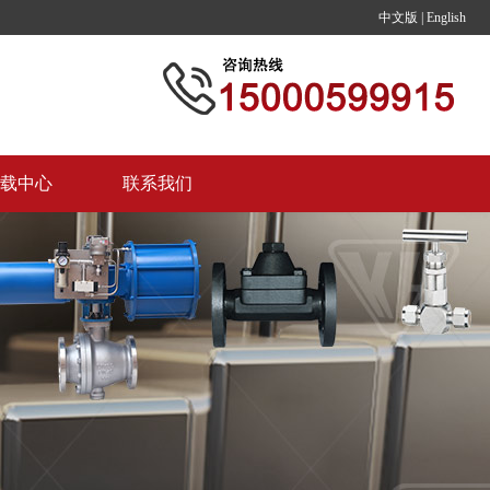
中文版
|
English
载中心
联系我们