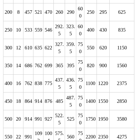
60
200
8
457
521
470
260
290
250
295
625
0
292.
323.
60
250
10
533
559
546
400
430
835
5
5
0
327.
359.
75
300
12
610
635
622
550
620
1150
5
5
0
75
350
14
686
762
699
365
395
820
900
1560
0
437.
436.
75
400
16
762
838
775
1100
1220
2375
5
5
0
487.
75
450
18
864
914
876
485
1400
1550
2850
5
0
522.
75
500
20
914
991
927
525
1750
1950
3580
5
0
109
100
575.
75
550
22
991
560
2200
2350
4275