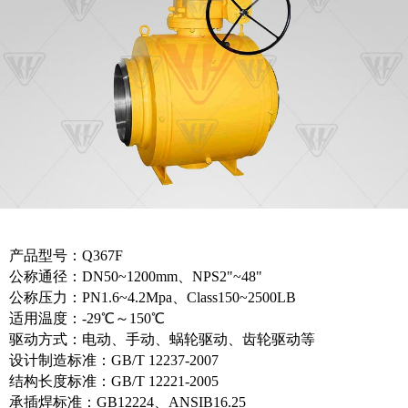
产品型号：Q367F
公称通径：DN50~1200mm、NPS2"~48"
公称压力：PN1.6~4.2Mpa、Class150~2500LB
适用温度：-29℃～150℃
驱动方式：电动、手动、蜗轮驱动、齿轮驱动等
设计制造标准：GB/T 12237-2007
结构长度标准：GB/T 12221-2005
承插焊标准：GB12224、ANSIB16.25