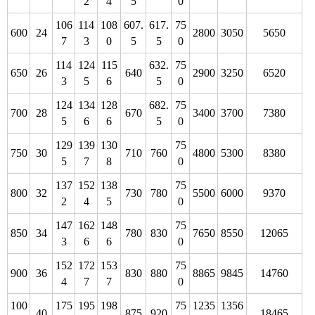
2
4
5
0
106
114
108
607.
617.
75
600
24
2800
3050
5650
7
3
0
5
5
0
114
124
115
632.
75
650
26
640
2900
3250
6520
3
5
6
5
0
124
134
128
682.
75
700
28
670
3400
3700
7380
5
6
6
5
0
129
139
130
75
750
30
710
760
4800
5300
8380
5
7
8
0
137
152
138
75
800
32
730
780
5500
6000
9370
2
4
5
0
147
162
148
75
850
34
780
830
7650
8550
12065
3
6
6
0
152
172
153
75
900
36
830
880
8865
9845
14760
4
7
7
0
100
175
195
198
75
1235
1356
40
875
920
18465