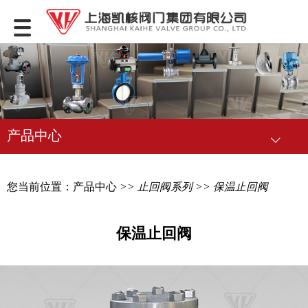
产品中心
您当前位置：
产品中心
>>
止回阀系列
>> 保温止回阀
保温止回阀