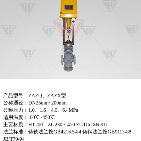
产品型号：ZAZQ、ZAZX型
公称通径：DN25mm~200mm
公称压力：1.0、1.6、4.0、6.4MPa
适用温度：-60℃~450℃
主要材质：HT200、ZG230～450 ZG1Cr18Ni9Ti
法兰标准：铸铁法兰按GB4216.5-84 铸钢法兰按GB9113-88，
JB/T79-94