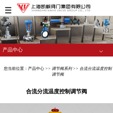
产品中心
您当前位置：
产品中心
>>
调节阀系列
>> 合流分流温度控制
调节阀
合流分流温度控制调节阀