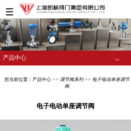
产品中心
您当前位置：
产品中心
>>
调节阀系列
>> 电子电动单座调节
阀
电子电动单座调节阀