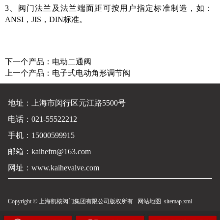
3、阀门法兰及法兰端面距可按用户指定标准制造，如：
ANSI，JIS，DIN标准。
下一个产品：
电动二通阀
上一个产品：
电子式电动角形调节阀
地址：上海市闵行区元江路5500号
电话：021-55522212
手机：15000599915
邮箱：kaihefm@163.com
网址：
www.kaihevalve.com
Copyright © 上海凯核阀门集团有限公司版权所有
网站地图
sitemap.xml