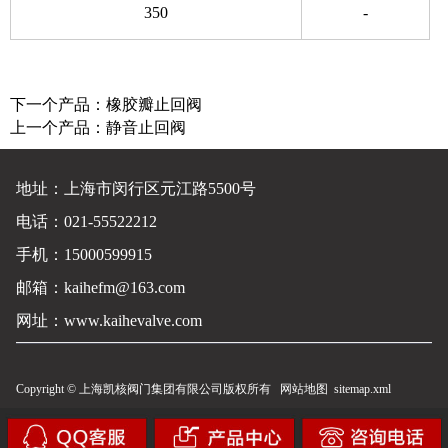
350
-
下一个产品：
橡胶瓣止回阀
上一个产品：
静音止回阀
地址：上海市闵行区元江路5500号
电话：021-55522212
手机：15000599915
邮箱：kaihefm@163.com
网址：
www.kaihevalve.com
Copyright © 上海凯核阀门集团有限公司版权所有
网站地图
sitemap.xml