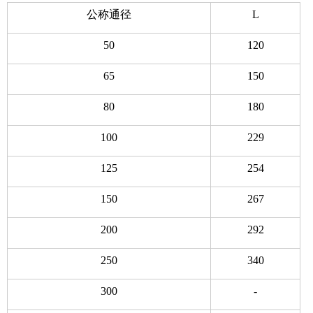
公称通径
L
50
120
65
150
80
180
100
229
125
254
150
267
200
292
250
340
300
-