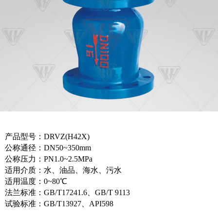
产品型号：DRVZ(H42X)
公称通径：DN50~350mm
公称压力：PN1.0~2.5MPa
适用介质：水、油品、海水、污水
适用温度：0~80℃
法兰标准：GB/T17241.6、GB/T 9113
试验标准：GB/T13927、API598