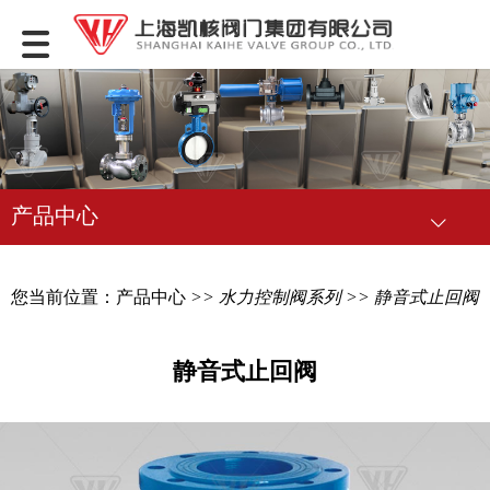
产品中心
您当前位置：
产品中心
>>
水力控制阀系列
>> 静音式止回阀
静音式止回阀