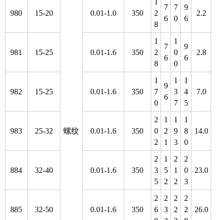
1
7
7
9
980
15-20
0.01-1.0
350
2
2.2
6
0
6
8
1
1
7
9
981
15-25
0.01-1.6
350
2
0
2.8
6
6
8
0
1
1
1
9
982
15-25
0.01-1.6
350
7
3
4
7.0
6
0
7
5
2
1
1
1
983
25-32
螺纹
0.01-1.6
350
0
2
9
8
14.0
2
1
3
0
2
1
2
2
884
32-40
0.01-1.6
350
3
5
1
0
23.0
5
2
2
3
2
2
2
2
885
32-50
0.01-1.6
350
6
3
2
2
26.0