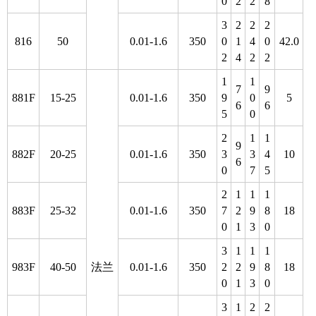
0
2
2
8
3
2
2
2
816
50
0.01-1.6
350
0
1
4
0
42.0
2
4
2
2
1
1
7
9
881F
15-25
0.01-1.6
350
9
0
5
6
6
5
0
2
1
1
9
882F
20-25
0.01-1.6
350
3
3
4
10
6
0
7
5
2
1
1
1
883F
25-32
0.01-1.6
350
7
2
9
8
18
0
1
3
0
3
1
1
1
983F
40-50
法兰
0.01-1.6
350
2
2
9
8
18
0
1
3
0
3
1
2
2