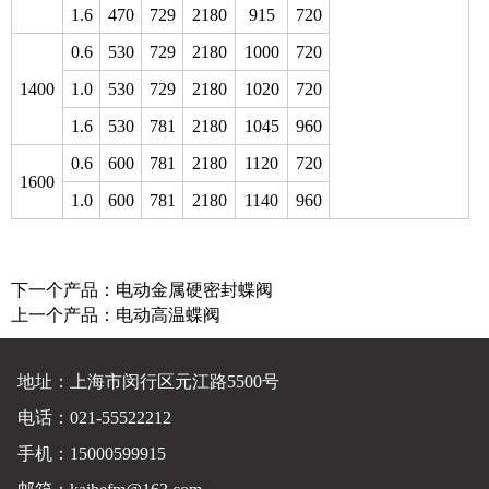
1.6
470
729
2180
915
720
0.6
530
729
2180
1000
720
1400
1.0
530
729
2180
1020
720
1.6
530
781
2180
1045
960
0.6
600
781
2180
1120
720
1600
1.0
600
781
2180
1140
960
下一个产品：
电动金属硬密封蝶阀
上一个产品：
电动高温蝶阀
地址：上海市闵行区元江路5500号
电话：021-55522212
手机：15000599915