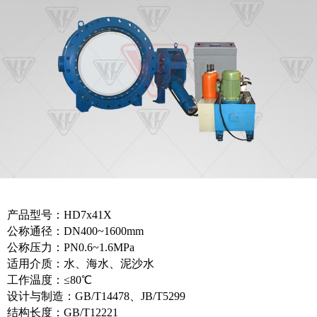
产品型号：HD7x41X
公称通径：DN400~1600mm
公称压力：PN0.6~1.6MPa
适用介质：水、海水、泥沙水
工作温度：≤80℃
设计与制造：GB/T14478、JB/T5299
结构长度：GB/T12221