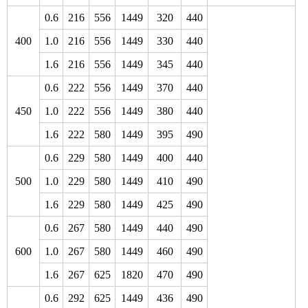
0.6
216
556
1449
320
440
400
1.0
216
556
1449
330
440
1.6
216
556
1449
345
440
0.6
222
556
1449
370
440
450
1.0
222
556
1449
380
440
1.6
222
580
1449
395
490
0.6
229
580
1449
400
440
500
1.0
229
580
1449
410
490
1.6
229
580
1449
425
490
0.6
267
580
1449
440
490
600
1.0
267
580
1449
460
490
1.6
267
625
1820
470
490
0.6
292
625
1449
436
490