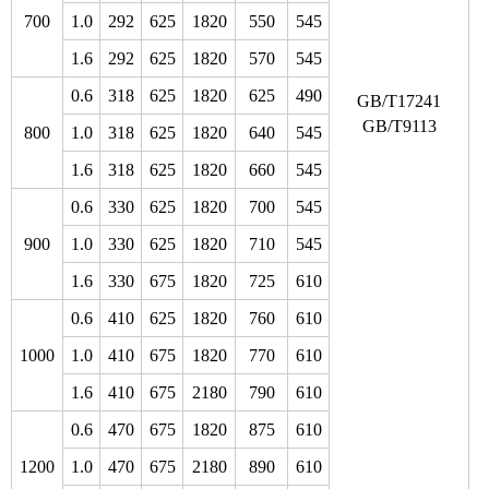
700
1.0
292
625
1820
550
545
1.6
292
625
1820
570
545
0.6
318
625
1820
625
490
GB/T17241
GB/T9113
800
1.0
318
625
1820
640
545
1.6
318
625
1820
660
545
0.6
330
625
1820
700
545
900
1.0
330
625
1820
710
545
1.6
330
675
1820
725
610
0.6
410
625
1820
760
610
1000
1.0
410
675
1820
770
610
1.6
410
675
2180
790
610
0.6
470
675
1820
875
610
1200
1.0
470
675
2180
890
610