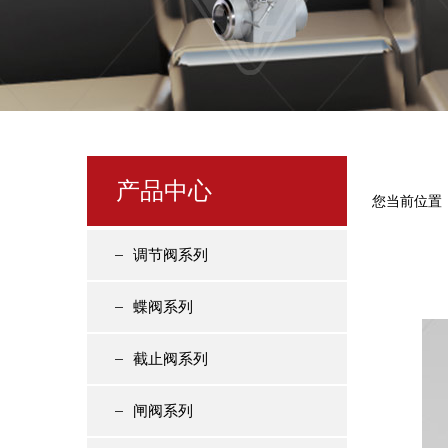
产品中心
您当前位置
调节阀系列
蝶阀系列
截止阀系列
闸阀系列