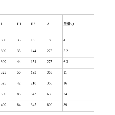
L
H1
H2
A
重量kg
300
35
135
180
4
300
35
144
275
5.2
300
44
154
275
6.3
325
50
193
365
11
325
42
218
365
16
350
83
343
650
24
400
84
345
800
39