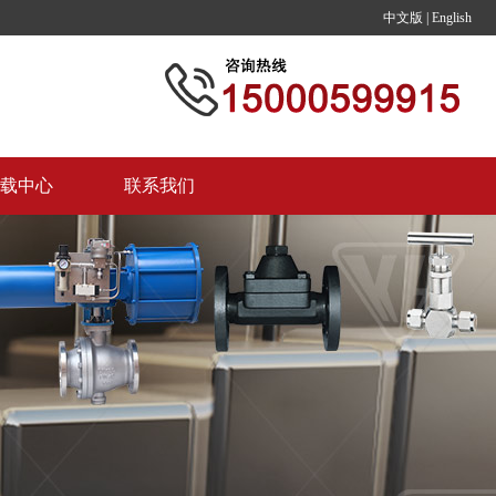
中文版
|
English
载中心
联系我们