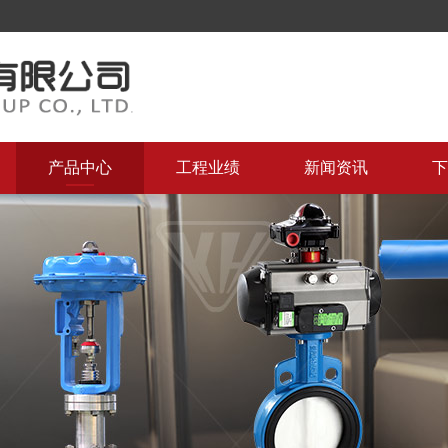
产品中心
工程业绩
新闻资讯
下