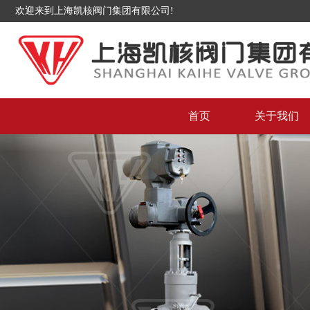
欢迎来到上海凯核阀门集团有限公司!
首页
关于我们