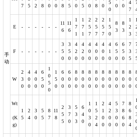
5
4
7
5
2
8
0
0
8
5
0
5
0
8
0
0
0
0
7
1
1
2
2
2
1
1
11
11
8
8
E
-
-
-
-
-
-
7
7
5
5
5
5
2
6
6
3
3
1
1
7
7
7
0
3
3
3
4
4
4
4
4
4
6
6
7
F
-
-
-
-
-
-
5
5
2
2
0
0
0
1
5
5
3
手
0
0
0
0
0
0
0
0
0
0
5
动
1
2
4
4
6
1
6
6
8
8
8
8
8
8
8
8
8
0
W
3
0
0
5
5
0
0
0
0
0
0
0
0
0
0
0
5
0
0
0
0
0
0
0
0
0
0
0
0
0
0
0
0
0
Wt
1
1
2
4
5
7
8
2
3
5
6
1
2
3
5
8
11
0
5
1
2
3
8
6
5
7
3
4
(K
5
4
0
5
7
8
3
2
0
0
0
6
8
5
0
3
0
g)
0
4
0
0
0
0
4