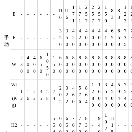
1
1
2
2
2
1
1
11
11
8
8
E
-
-
-
-
-
-
7
7
5
5
5
5
2
6
6
3
3
1
1
7
7
7
0
3
3
3
4
4
4
4
4
4
6
6
7
手
F
-
-
-
-
-
-
5
5
2
2
0
0
0
1
5
5
3
动
0
0
0
0
0
0
0
0
0
0
5
1
2
4
4
6
1
6
6
8
8
8
8
8
8
8
8
8
0
W
3
0
0
5
5
0
0
0
0
0
0
0
0
0
0
0
5
0
0
0
0
0
0
0
0
0
0
0
0
0
0
0
0
0
Wt
1
1
3
4
5
7
2
3
4
5
8
1
1
2
3
5
7
2
6
5
5
9
5
0
2
6
7
6
(K
2
6
2
5
8
4
8
0
4
0
4
4
5
2
0
6
4
g)
0
0
0
0
0
0
1
5
6
6
7
7
8
9
11
0
H2
-
-
-
-
-
5
0
5
6
7
3
-
4
1
-
-
2
4
0
2
0
0
0
0
5