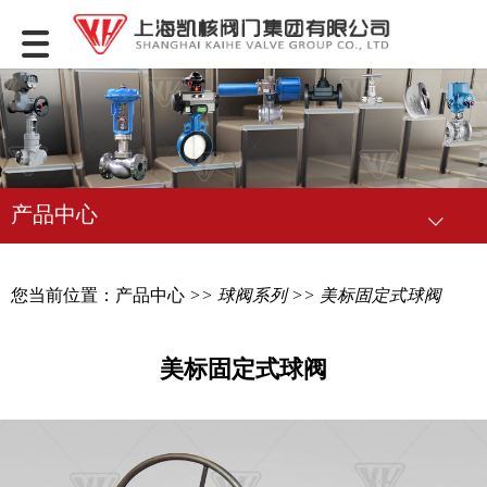
产品中心
您当前位置：
产品中心
>>
球阀系列
>> 美标固定式球阀
美标固定式球阀