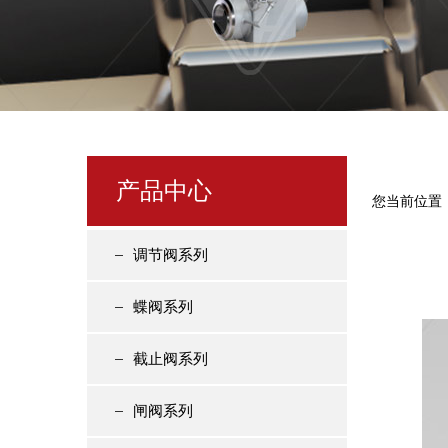
产品中心
您当前位置
调节阀系列
蝶阀系列
截止阀系列
闸阀系列