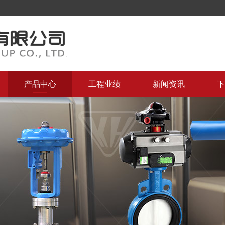
产品中心
工程业绩
新闻资讯
下