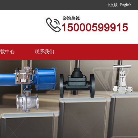
中文版
|
English
载中心
联系我们