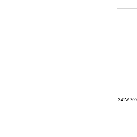
Z41W-300