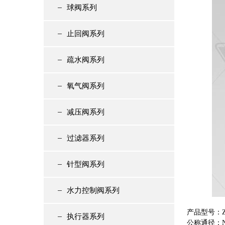
球阀系列
止回阀系列
疏水阀系列
氧气阀系列
减压阀系列
过滤器系列
针型阀系列
水力控制阀系列
产品型号：Z
执行器系列
公称通径：NPS