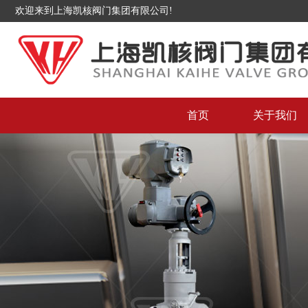
欢迎来到上海凯核阀门集团有限公司!
首页
关于我们