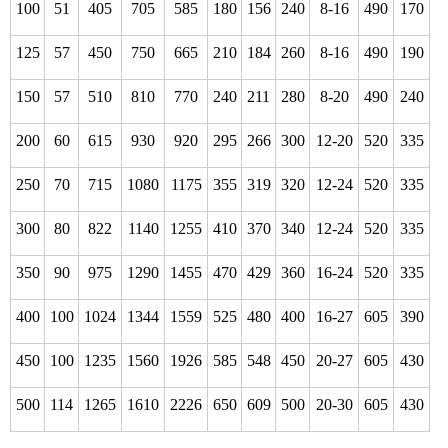
100
51
405
705
585
180
156
240
8-16
490
170
125
57
450
750
665
210
184
260
8-16
490
190
150
57
510
810
770
240
211
280
8-20
490
240
200
60
615
930
920
295
266
300
12-20
520
335
250
70
715
1080
1175
355
319
320
12-24
520
335
300
80
822
1140
1255
410
370
340
12-24
520
335
350
90
975
1290
1455
470
429
360
16-24
520
335
400
100
1024
1344
1559
525
480
400
16-27
605
390
450
100
1235
1560
1926
585
548
450
20-27
605
430
500
114
1265
1610
2226
650
609
500
20-30
605
430