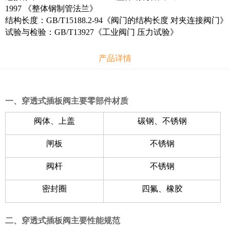
1997 《整体钢制管法兰》
结构长度：GB/T15188.2-94《阀门的结构长度 对夹连接阀门》
试验与检验：GB/T13927《工业阀门 压力试验》
产品详情
一、穿透式插板阀主要零部件材质
阀体、上盖
碳钢、不锈钢
闸板
不锈钢
阀杆
不锈钢
密封圈
四氟、橡胶
二、穿透式插板阀主要性能规范