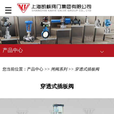
产品中心
您当前位置：
产品中心
>>
闸阀系列
>> 穿透式插板阀
穿透式插板阀