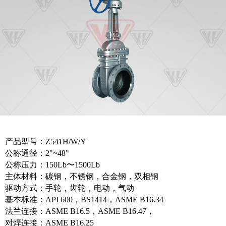
产品型号：Z541H/W/Y
公称通径：2"~48"
公称压力：150Lb〜1500Lb
主体材料：碳钢，不锈钢，合金钢，双相钢
驱动方式：手轮，齿轮，电动，气动
基本标准：API 600，BS1414，ASME B16.34
法兰连接：ASME B16.5，ASME B16.47，
对焊连接：ASME B16.25