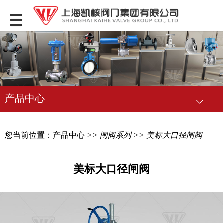
产品中心
您当前位置：
产品中心
>>
闸阀系列
>> 美标大口径闸阀
美标大口径闸阀