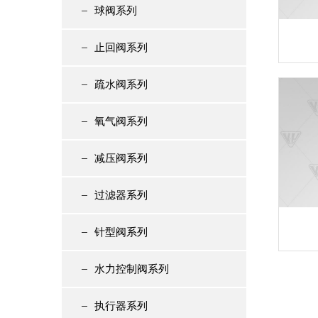
球阀系列
止回阀系列
疏水阀系列
氧气阀系列
减压阀系列
过滤器系列
针型阀系列
水力控制阀系列
执行器系列