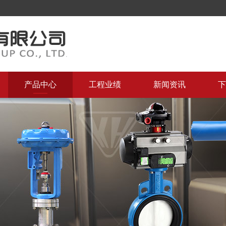
产品中心
工程业绩
新闻资讯
下