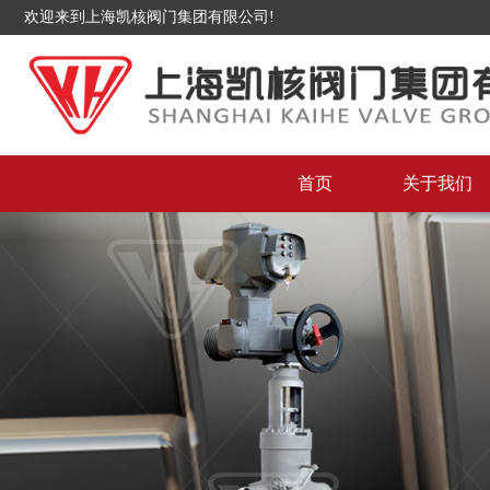
欢迎来到上海凯核阀门集团有限公司!
首页
关于我们