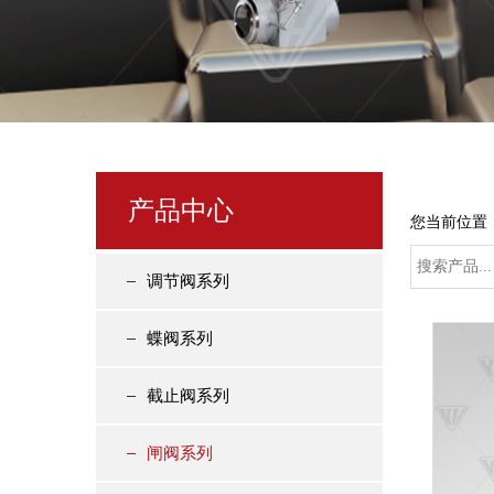
产品中心
您当前位置
调节阀系列
蝶阀系列
截止阀系列
闸阀系列