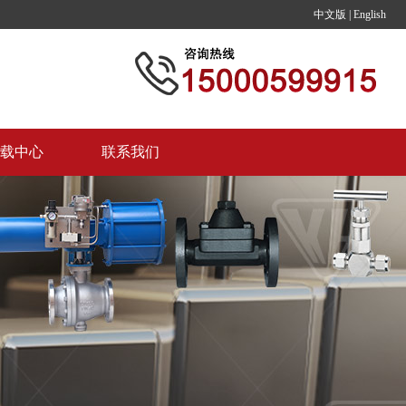
中文版
|
English
载中心
联系我们